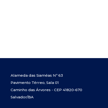
Alameda das Siaméas Nº 63
Pavimento Térreo, Sala 01
Caminho das Árvores - CEP 41820-670
Salvador/BA