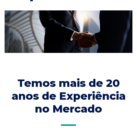
Temos mais de 20
anos de Experiência
no Mercado