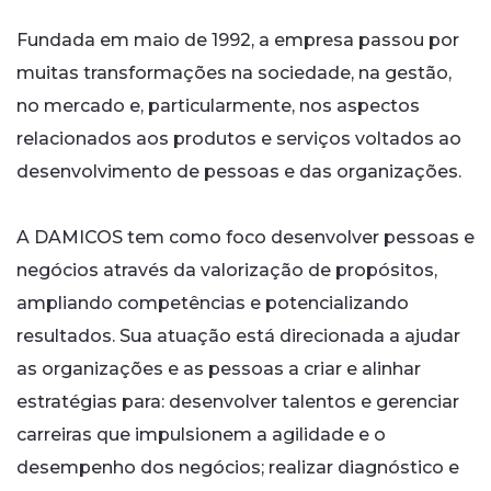
Fundada em maio de 1992, a empresa passou por
muitas transformações na sociedade, na gestão,
no mercado e, particularmente, nos aspectos
relacionados aos produtos e serviços voltados ao
desenvolvimento de pessoas e das organizações.
A DAMICOS tem como foco desenvolver pessoas e
negócios através da valorização de propósitos,
ampliando competências e potencializando
resultados. Sua atuação está direcionada a ajudar
as organizações e as pessoas a criar e alinhar
estratégias para: desenvolver talentos e gerenciar
carreiras que impulsionem a agilidade e o
desempenho dos negócios; realizar diagnóstico e