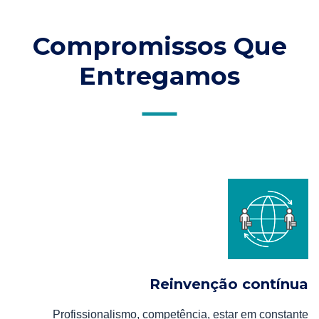
Compromissos Que
Entregamos
Reinvenção contínua
Profissionalismo, competência, estar em constante