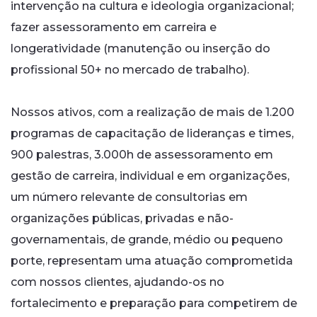
intervenção na cultura e ideologia organizacional;
fazer assessoramento em carreira e
longeratividade (manutenção ou inserção do
profissional 50+ no mercado de trabalho).
Nossos ativos, com a realização de mais de 1.200
programas de capacitação de lideranças e times,
900 palestras, 3.000h de assessoramento em
gestão de carreira, individual e em organizações,
um número relevante de consultorias em
organizações públicas, privadas e não-
governamentais, de grande, médio ou pequeno
porte, representam uma atuação comprometida
com nossos clientes, ajudando-os no
fortalecimento e preparação para competirem de