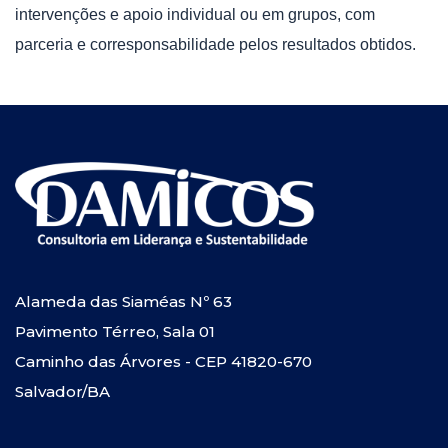
intervenções e apoio individual ou em grupos, com
parceria e corresponsabilidade pelos resultados obtidos.
Alameda das Siaméas Nº 63
Pavimento Térreo, Sala 01
Caminho das Árvores - CEP 41820-670
Salvador/BA