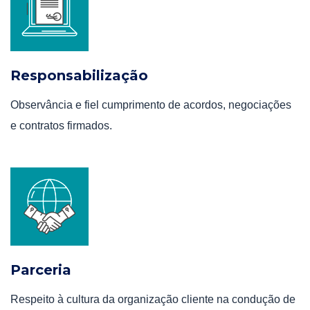
Responsabilização
Observância e fiel cumprimento de acordos, negociações
e contratos firmados.
Parceria
Respeito à cultura da organização cliente na condução de