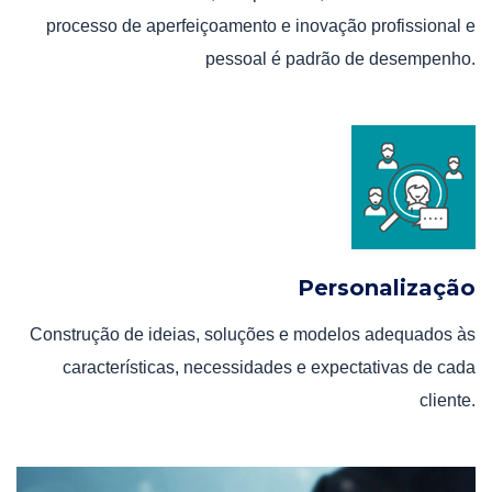
processo de aperfeiçoamento e inovação profissional e
pessoal é padrão de desempenho.
Personalização
Construção de ideias, soluções e modelos adequados às
características, necessidades e expectativas de cada
cliente.