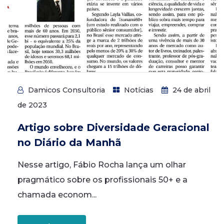
Damicos Consultoria
Notícias
24 de abril
de 2023
Artigo sobre Diversidade Geracional
no Diário da Manhã
Nesse artigo, Fábio Rocha lança um olhar
pragmático sobre os profissionais 50+ e a
chamada econom...