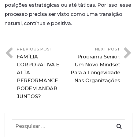
posições estratégicas ou até táticas. Por isso, esse
processo precisa ser visto como uma transição
natural, contínua e positiva.
PREVIOUS POST
NEXT POST
FAMÍLIA
Programa Sênior:
CORPORATIVA E
Um Novo Mindset
ALTA
Para a Longevidade
PERFORMANCE
Nas Organizações
PODEM ANDAR
JUNTOS?