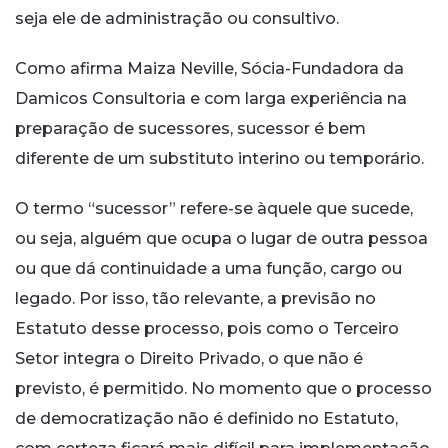
seja ele de administração ou consultivo.
Como afirma Maiza Neville, Sócia-Fundadora da
Damicos Consultoria e com larga experiência na
preparação de sucessores, sucessor é bem
diferente de um substituto interino ou temporário.
O termo “sucessor” refere-se àquele que sucede,
ou seja, alguém que ocupa o lugar de outra pessoa
ou que dá continuidade a uma função, cargo ou
legado. Por isso, tão relevante, a previsão no
Estatuto desse processo, pois como o Terceiro
Setor integra o Direito Privado, o que não é
previsto, é permitido. No momento que o processo
de democratização não é definido no Estatuto,