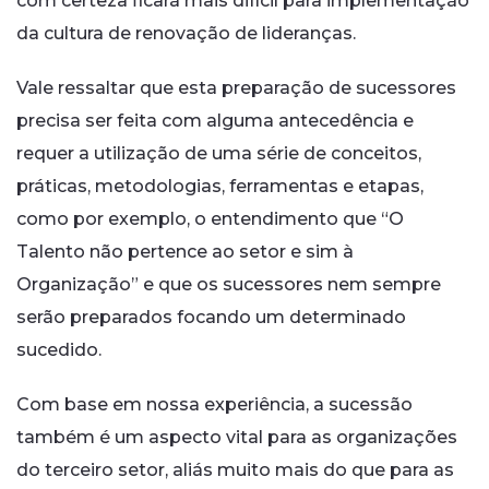
com certeza ficará mais difícil para implementação
da cultura de renovação de lideranças.
Vale ressaltar que esta preparação de sucessores
precisa ser feita com alguma antecedência e
requer a utilização de uma série de conceitos,
práticas, metodologias, ferramentas e etapas,
como por exemplo, o entendimento que “O
Talento não pertence ao setor e sim à
Organização” e que os sucessores nem sempre
serão preparados focando um determinado
sucedido.
Com base em nossa experiência, a sucessão
também é um aspecto vital para as organizações
do terceiro setor, aliás muito mais do que para as