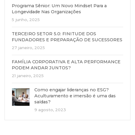
Programa Sênior: Um Novo Mindset Para a
Longevidade Nas Organizações
5 junho, 2025
TERCEIRO SETOR 5.0: FINITUDE DOS
FUNDADORES E PREPARAÇÃO DE SUCESSORES
27 janeiro, 2025
FAMÍLIA CORPORATIVA E ALTA PERFORMANCE
PODEM ANDAR JUNTOS?
21 janeiro, 2025
Como engajar lideranças no ESG?
Aculturamento e imersão é uma das
saídas?
9 agosto, 2023