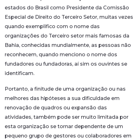
estados do Brasil como Presidente da Comissão
Especial de Direito do Terceiro Setor, muitas vezes
quando exemplifico com o nome das
organizações do Terceiro setor mais famosas da
Bahia, conhecidas mundialmente, as pessoas não
reconhecem, quando menciono o nome dos
fundadores ou fundadoras, aí sim os ouvintes se
identificam.
Portanto, a finitude de uma organização ou nas
melhores das hipóteses a sua dificuldade em
renovação de quadros ou expansão das
atividades, também pode ser muito limitada por
esta organização se tornar dependente de um
pequeno grupo de gestores ou colaboradores em