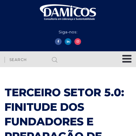
Siga-nos:
TERCEIRO SETOR 5.0:
FINITUDE DOS
FUNDADORES E