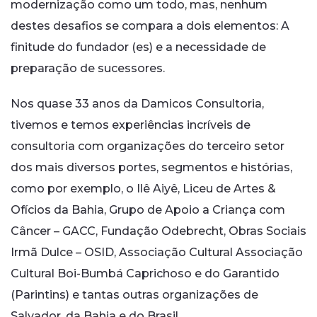
modernização como um todo, mas, nenhum
destes desafios se compara a dois elementos: A
finitude do fundador (es) e a necessidade de
preparação de sucessores.
Nos quase 33 anos da Damicos Consultoria,
tivemos e temos experiências incríveis de
consultoria com organizações do terceiro setor
dos mais diversos portes, segmentos e histórias,
como por exemplo, o Ilê Aiyê, Liceu de Artes &
Ofícios da Bahia, Grupo de Apoio a Criança com
Câncer – GACC, Fundação Odebrecht, Obras Sociais
Irmã Dulce – OSID, Associação Cultural Associação
Cultural Boi-Bumbá Caprichoso e do Garantido
(Parintins) e tantas outras organizações de
Salvador, da Bahia e do Brasil.