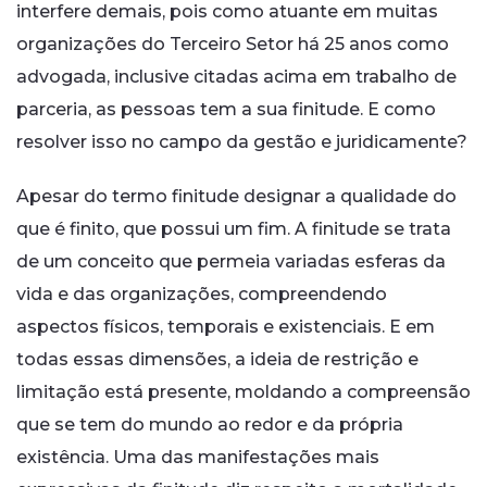
interfere demais, pois como atuante em muitas
organizações do Terceiro Setor há 25 anos como
advogada, inclusive citadas acima em trabalho de
parceria, as pessoas tem a sua finitude. E como
resolver isso no campo da gestão e juridicamente?
Apesar do termo finitude designar a qualidade do
que é finito, que possui um fim. A finitude se trata
de um conceito que permeia variadas esferas da
vida e das organizações, compreendendo
aspectos físicos, temporais e existenciais. E em
todas essas dimensões, a ideia de restrição e
limitação está presente, moldando a compreensão
que se tem do mundo ao redor e da própria
existência. Uma das manifestações mais