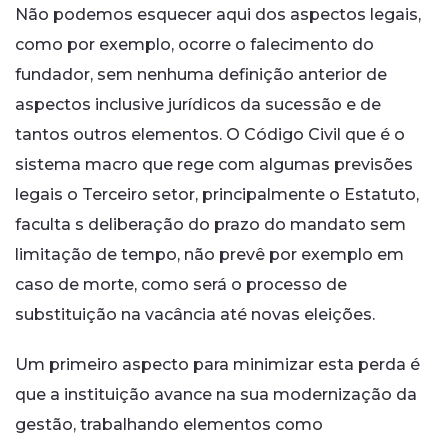
Não podemos esquecer aqui dos aspectos legais,
como por exemplo, ocorre o falecimento do
fundador, sem nenhuma definição anterior de
aspectos inclusive jurídicos da sucessão e de
tantos outros elementos. O Código Civil que é o
sistema macro que rege com algumas previsões
legais o Terceiro setor, principalmente o Estatuto,
faculta s deliberação do prazo do mandato sem
limitação de tempo, não prevê por exemplo em
caso de morte, como será o processo de
substituição na vacância até novas eleições.
Um primeiro aspecto para minimizar esta perda é
que a instituição avance na sua modernização da
gestão, trabalhando elementos como