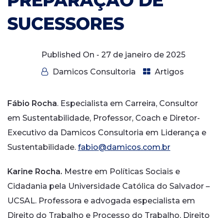
PREPARAÇÃO DE
SUCESSORES
Published On -
27 de janeiro de 2025
Damicos Consultoria
Artigos
Fábio Rocha
. Especialista em Carreira, Consultor
em Sustentabilidade, Professor, Coach e Diretor-
Executivo da Damicos Consultoria em Liderança e
Sustentabilidade.
fabio@damicos.com.br
Karine Rocha.
Mestre em Políticas Sociais e
Cidadania pela Universidade Católica do Salvador –
UCSAL. Professora e advogada especialista em
Direito do Trabalho e Processo do Trabalho, Direito