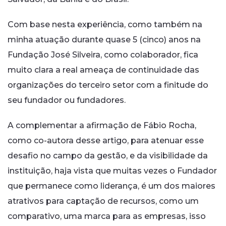
Com base nesta experiência, como também na
minha atuação durante quase 5 (cinco) anos na
Fundação José Silveira, como colaborador, fica
muito clara a real ameaça de continuidade das
organizações do terceiro setor com a finitude do
seu fundador ou fundadores.
A complementar a afirmação de Fábio Rocha,
como co-autora desse artigo, para atenuar esse
desafio no campo da gestão, e da visibilidade da
instituição, haja vista que muitas vezes o Fundador
que permanece como liderança, é um dos maiores
atrativos para captação de recursos, como um
comparativo, uma marca para as empresas, isso