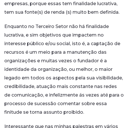
empresas, porque essas tem finalidade lucrativa,
tem sua fonte(s) de renda (s) muito bem definida.
Enquanto no Terceiro Setor não há finalidade
lucrativa, e sim objetivos que impactem no
interesse público e/ou social, isto é, a captação de
recursos é um meio para a manutenção das
organizações e muitas vezes o fundador é a
identidade da organização, ou melhor, o maior
legado em todos os aspectos pela sua visibilidade,
credibilidade, atuação mais constante nas redes
de comunicação, e infelizmente ás vezes até para o
processo de sucessão comentar sobre essa
finitude se torna assunto proibido.
Interessante que nas minhas palestras em vários