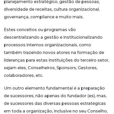
planejamento estratégico, gestão de pessoas,
diversidade de receitas, cultura organizacional,
governança, compliance e muito mais.
Estes conceitos ou programas vão
descentralizando a gestão e institucionalizando
processos internos organizacionais, como
também trazendo novos atores na formação de
lideranças para estas instituições do terceiro setor,
sejam eles, Conselheiros, Sponsors, Gestores,
colaboradores, etc.
Um outro elemento fundamental é a preparação
de sucessores, não apenas do fundador (es), mas,
de sucessores das diversas pessoas estratégicas
em toda a organização, inclusive no seu Conselho,