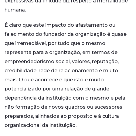
expressivas da finitude diz respeito a mortalidade
humana.
É claro que este impacto do afastamento ou
falecimento do fundador da organização é quase
que irremediável, por tudo que o mesmo
representa para a organização, em termos de
empreendedorismo social, valores, reputação,
credibilidade, rede de relacionamento e muito
mais. O que acontece é que isto é muito
potencializado por uma relação de grande
dependência da instituição com o mesmo e pela
não formação de novos quadros ou sucessores
preparados, alinhados ao proposito e à cultura
organizacional da instituição.