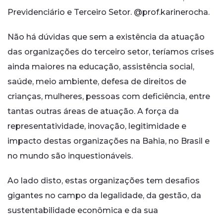
Previdenciário e Terceiro Setor. @prof.karinerocha.
Não há dúvidas que sem a existência da atuação
das organizações do terceiro setor, teríamos crises
ainda maiores na educação, assistência social,
saúde, meio ambiente, defesa de direitos de
crianças, mulheres, pessoas com deficiência, entre
tantas outras áreas de atuação. A força da
representatividade, inovação, legitimidade e
impacto destas organizações na Bahia, no Brasil e
no mundo são inquestionáveis.
Ao lado disto, estas organizações tem desafios
gigantes no campo da legalidade, da gestão, da
sustentabilidade econômica e da sua