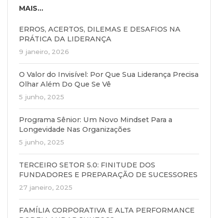
MAIS...
ERROS, ACERTOS, DILEMAS E DESAFIOS NA
PRÁTICA DA LIDERANÇA
9 janeiro, 2026
O Valor do Invisível: Por Que Sua Liderança Precisa
Olhar Além Do Que Se Vê
5 junho, 2025
Programa Sênior: Um Novo Mindset Para a
Longevidade Nas Organizações
5 junho, 2025
TERCEIRO SETOR 5.0: FINITUDE DOS
FUNDADORES E PREPARAÇÃO DE SUCESSORES
27 janeiro, 2025
FAMÍLIA CORPORATIVA E ALTA PERFORMANCE