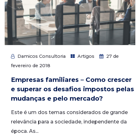
Damicos Consultoria
Artigos
27 de
fevereiro de 2018
Empresas familiares – Como crescer
e superar os desafios impostos pelas
mudanças e pelo mercado?
Este é um dos temas considerados de grande
relevância para a sociedade, independente da
época. As...