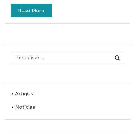
Read More
Artigos
Notícias