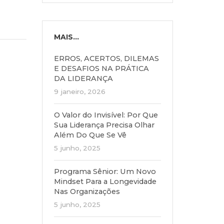
MAIS...
ERROS, ACERTOS, DILEMAS
E DESAFIOS NA PRÁTICA
DA LIDERANÇA
9 janeiro, 2026
O Valor do Invisível: Por Que
Sua Liderança Precisa Olhar
Além Do Que Se Vê
5 junho, 2025
Programa Sênior: Um Novo
Mindset Para a Longevidade
Nas Organizações
5 junho, 2025