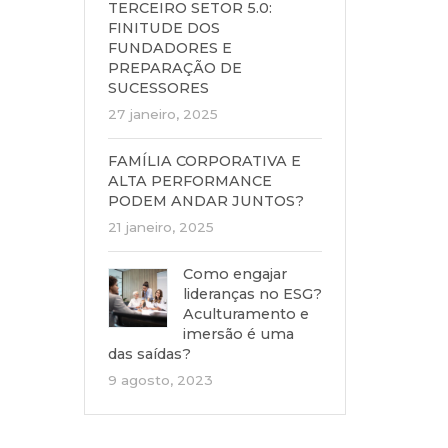
TERCEIRO SETOR 5.0:
FINITUDE DOS
FUNDADORES E
PREPARAÇÃO DE
SUCESSORES
27 janeiro, 2025
FAMÍLIA CORPORATIVA E
ALTA PERFORMANCE
PODEM ANDAR JUNTOS?
21 janeiro, 2025
Como engajar
lideranças no ESG?
Aculturamento e
imersão é uma
das saídas?
9 agosto, 2023