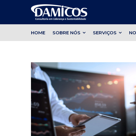
HOME
SOBRE NÓS
SERVIÇOS
NO