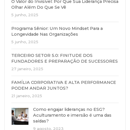
O Valor do Invisível: Por Que Sua Liderança Precisa
Olhar Além Do Que Se Vê
5 junho, 2025
Programa Sênior: Um Novo Mindset Para a
Longevidade Nas Organizações
5 junho, 2025
TERCEIRO SETOR 5.0: FINITUDE DOS
FUNDADORES E PREPARAÇÃO DE SUCESSORES
27 janeiro, 2025
FAMÍLIA CORPORATIVA E ALTA PERFORMANCE
PODEM ANDAR JUNTOS?
21 janeiro, 2025
Como engajar lideranças no ESG?
Aculturamento e imersão é uma das
saídas?
9 agosto, 2023