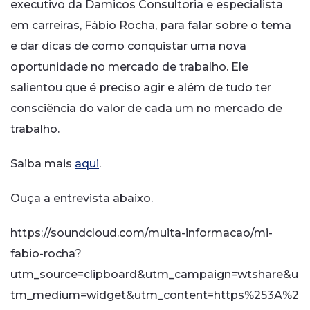
executivo da Damicos Consultoria e especialista
em carreiras, Fábio Rocha, para falar sobre o tema
e dar dicas de como conquistar uma nova
oportunidade no mercado de trabalho. Ele
salientou que é preciso agir e além de tudo ter
consciência do valor de cada um no mercado de
trabalho.
Saiba mais
aqui
.
Ouça a entrevista abaixo.
https://soundcloud.com/muita-informacao/mi-
fabio-rocha?
utm_source=clipboard&utm_campaign=wtshare&u
tm_medium=widget&utm_content=https%253A%2