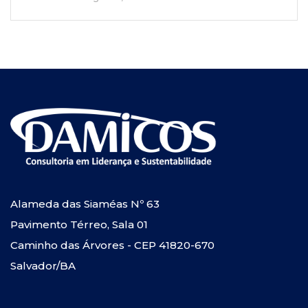
Alameda das Siaméas Nº 63
Pavimento Térreo, Sala 01
Caminho das Árvores - CEP 41820-670
Salvador/BA