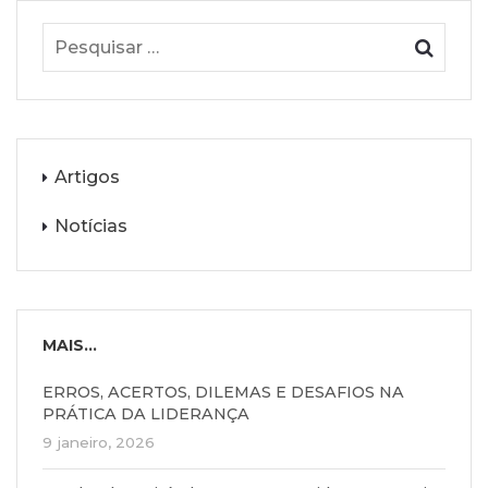
Artigos
Notícias
MAIS...
ERROS, ACERTOS, DILEMAS E DESAFIOS NA
PRÁTICA DA LIDERANÇA
9 janeiro, 2026