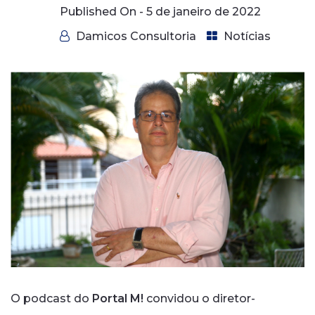
Published On -
5 de janeiro de 2022
Damicos Consultoria
Notícias
O podcast do
Portal M!
convidou o diretor-