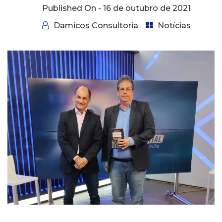
Published On -
16 de outubro de 2021
Damicos Consultoria
Notícias