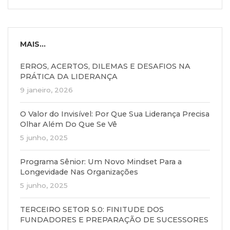
MAIS...
ERROS, ACERTOS, DILEMAS E DESAFIOS NA
PRÁTICA DA LIDERANÇA
9 janeiro, 2026
O Valor do Invisível: Por Que Sua Liderança Precisa
Olhar Além Do Que Se Vê
5 junho, 2025
Programa Sênior: Um Novo Mindset Para a
Longevidade Nas Organizações
5 junho, 2025
TERCEIRO SETOR 5.0: FINITUDE DOS
FUNDADORES E PREPARAÇÃO DE SUCESSORES