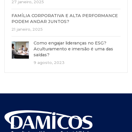
27 janeiro, 2025
FAMÍLIA CORPORATIVA E ALTA PERFORMANCE
PODEM ANDAR JUNTOS?
21 janeiro, 2025
Como engajar lideranças no ESG?
Aculturamento e imersão é uma das
saídas?
9 agosto, 2023