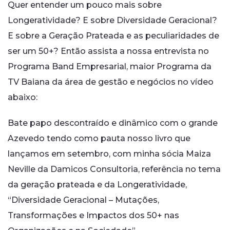
Quer entender um pouco mais sobre
Longeratividade? E sobre Diversidade Geracional?
E sobre a Geração Prateada e as peculiaridades de
ser um 50+? Então assista a nossa entrevista no
Programa Band Empresarial, maior Programa da
TV Baiana da área de gestão e negócios no vídeo
abaixo:
Bate papo descontraído e dinâmico com o grande
Azevedo tendo como pauta nosso livro que
lançamos em setembro, com minha sócia Maiza
Neville da Damicos Consultoria, referência no tema
da geração prateada e da Longeratividade,
“Diversidade Geracional – Mutações,
Transformações e Impactos dos 50+ nas